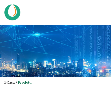
Casa
/
Prodotti