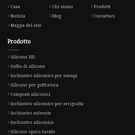
Casa
Chi siamo
Prodotti
Notizia
Blog
Contattaci
Mappa del sito
Prodotto
Silicone HD
Soffio di silicone
Inchiostro siliconico per stampi
Silicone per goffratura
Composti siliconici
Inchiostro siliconico per serigrafia
Inchiostro solvente
Inchiostro siliconico
Silicone opaco lucido