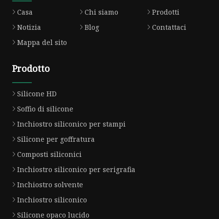
Casa
Chi siamo
Prodotti
Notizia
Blog
Contattaci
Mappa del sito
Prodotto
Silicone HD
Soffio di silicone
Inchiostro siliconico per stampi
Silicone per goffratura
Composti siliconici
Inchiostro siliconico per serigrafia
Inchiostro solvente
Inchiostro siliconico
Silicone opaco lucido