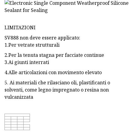
LIMITAZIONI
SV888 non deve essere applicato:
1.Per vetrate strutturali
2.Per la tenuta stagna per facciate continue
3.Ai giunti interrati
4.Alle articolazioni con movimento elevato
5. Ai materiali che rilasciano oli, plastificanti o
solventi, come legno impregnato o resina non
vulcanizzata