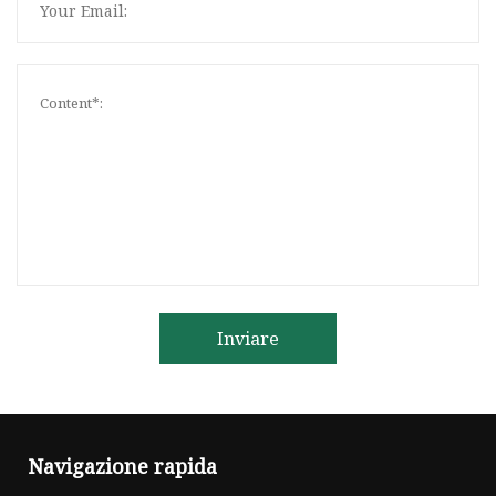
Inviare
Navigazione rapida