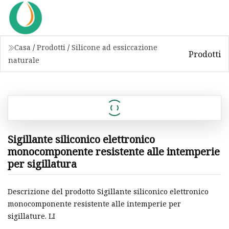
Casa
/
Prodotti
/
Silicone ad essiccazione
Prodotti
naturale
Sigillante siliconico elettronico
monocomponente resistente alle intemperie
per sigillatura
Descrizione del prodotto Sigillante siliconico elettronico
monocomponente resistente alle intemperie per
sigillature. LI