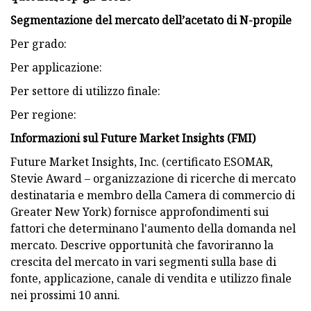
Segmentazione del mercato dell’acetato di N-propile
Per grado:
Per applicazione:
Per settore di utilizzo finale:
Per regione:
Informazioni sul Future Market Insights (FMI)
Future Market Insights, Inc. (certificato ESOMAR,
Stevie Award – organizzazione di ricerche di mercato
destinataria e membro della Camera di commercio di
Greater New York) fornisce approfondimenti sui
fattori che determinano l'aumento della domanda nel
mercato. Descrive opportunità che favoriranno la
crescita del mercato in vari segmenti sulla base di
fonte, applicazione, canale di vendita e utilizzo finale
nei prossimi 10 anni.