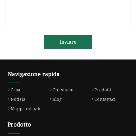
Inviare
Navigazione rapida
Casa
Chi siamo
Prodotti
Notizia
Blog
Contattaci
Mappa del sito
Prodotto