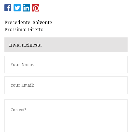
Precedente: Solvente
Prossimo: Diretto
Invia richiesta