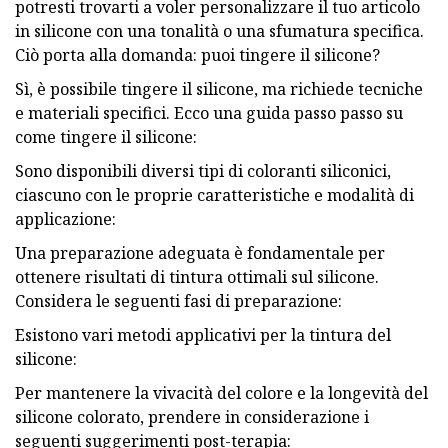
potresti trovarti a voler personalizzare il tuo articolo
in silicone con una tonalità o una sfumatura specifica.
Ciò porta alla domanda: puoi tingere il silicone?
Sì, è possibile tingere il silicone, ma richiede tecniche
e materiali specifici. Ecco una guida passo passo su
come tingere il silicone:
Sono disponibili diversi tipi di coloranti siliconici,
ciascuno con le proprie caratteristiche e modalità di
applicazione:
Una preparazione adeguata è fondamentale per
ottenere risultati di tintura ottimali sul silicone.
Considera le seguenti fasi di preparazione:
Esistono vari metodi applicativi per la tintura del
silicone:
Per mantenere la vivacità del colore e la longevità del
silicone colorato, prendere in considerazione i
seguenti suggerimenti post-terapia: