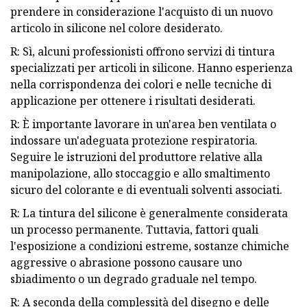
prendere in considerazione l'acquisto di un nuovo
articolo in silicone nel colore desiderato.
R: Sì, alcuni professionisti offrono servizi di tintura
specializzati per articoli in silicone. Hanno esperienza
nella corrispondenza dei colori e nelle tecniche di
applicazione per ottenere i risultati desiderati.
R: È importante lavorare in un'area ben ventilata o
indossare un'adeguata protezione respiratoria.
Seguire le istruzioni del produttore relative alla
manipolazione, allo stoccaggio e allo smaltimento
sicuro del colorante e di eventuali solventi associati.
R: La tintura del silicone è generalmente considerata
un processo permanente. Tuttavia, fattori quali
l'esposizione a condizioni estreme, sostanze chimiche
aggressive o abrasione possono causare uno
sbiadimento o un degrado graduale nel tempo.
R: A seconda della complessità del disegno e delle