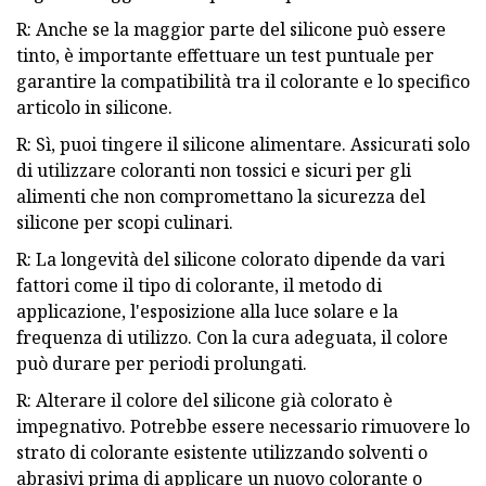
R: Anche se la maggior parte del silicone può essere
tinto, è importante effettuare un test puntuale per
garantire la compatibilità tra il colorante e lo specifico
articolo in silicone.
R: Sì, puoi tingere il silicone alimentare. Assicurati solo
di utilizzare coloranti non tossici e sicuri per gli
alimenti che non compromettano la sicurezza del
silicone per scopi culinari.
R: La longevità del silicone colorato dipende da vari
fattori come il tipo di colorante, il metodo di
applicazione, l'esposizione alla luce solare e la
frequenza di utilizzo. Con la cura adeguata, il colore
può durare per periodi prolungati.
R: Alterare il colore del silicone già colorato è
impegnativo. Potrebbe essere necessario rimuovere lo
strato di colorante esistente utilizzando solventi o
abrasivi prima di applicare un nuovo colorante o