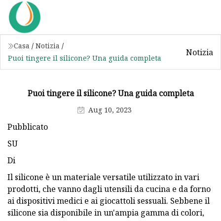
Casa
/
Notizia
/
Notizia
Puoi tingere il silicone? Una guida completa
Puoi tingere il silicone? Una guida completa
Aug 10, 2023
Pubblicato
SU
Di
Il silicone è un materiale versatile utilizzato in vari
prodotti, che vanno dagli utensili da cucina e da forno
ai dispositivi medici e ai giocattoli sessuali. Sebbene il
silicone sia disponibile in un'ampia gamma di colori,