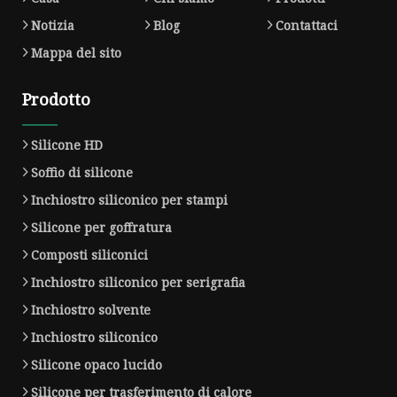
Notizia
Blog
Contattaci
Mappa del sito
Prodotto
Silicone HD
Soffio di silicone
Inchiostro siliconico per stampi
Silicone per goffratura
Composti siliconici
Inchiostro siliconico per serigrafia
Inchiostro solvente
Inchiostro siliconico
Silicone opaco lucido
Silicone per trasferimento di calore