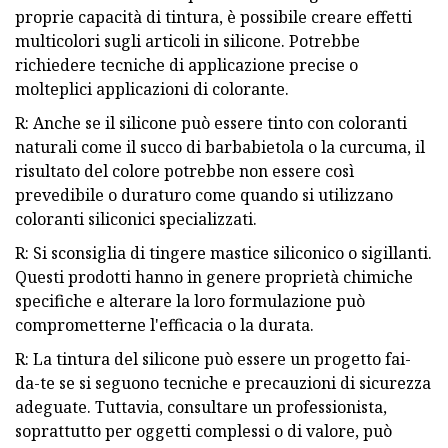
proprie capacità di tintura, è possibile creare effetti
multicolori sugli articoli in silicone. Potrebbe
richiedere tecniche di applicazione precise o
molteplici applicazioni di colorante.
R: Anche se il silicone può essere tinto con coloranti
naturali come il succo di barbabietola o la curcuma, il
risultato del colore potrebbe non essere così
prevedibile o duraturo come quando si utilizzano
coloranti siliconici specializzati.
R: Si sconsiglia di tingere mastice siliconico o sigillanti.
Questi prodotti hanno in genere proprietà chimiche
specifiche e alterare la loro formulazione può
comprometterne l'efficacia o la durata.
R: La tintura del silicone può essere un progetto fai-
da-te se si seguono tecniche e precauzioni di sicurezza
adeguate. Tuttavia, consultare un professionista,
soprattutto per oggetti complessi o di valore, può