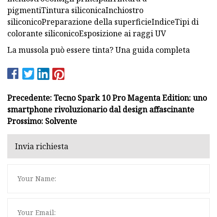
pigmentiTintura siliconicaInchiostro
siliconicoPreparazione della superficieIndiceTipi di
colorante siliconicoEsposizione ai raggi UV
La mussola può essere tinta? Una guida completa
Precedente: Tecno Spark 10 Pro Magenta Edition: uno
smartphone rivoluzionario dal design affascinante
Prossimo: Solvente
Invia richiesta