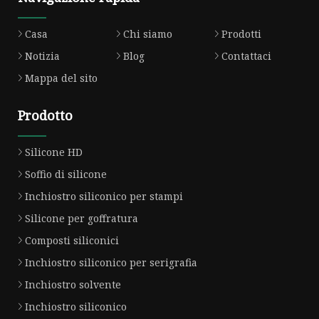
Casa
Chi siamo
Prodotti
Notizia
Blog
Contattaci
Mappa del sito
Prodotto
Silicone HD
Soffio di silicone
Inchiostro siliconico per stampi
Silicone per goffratura
Composti siliconici
Inchiostro siliconico per serigrafia
Inchiostro solvente
Inchiostro siliconico