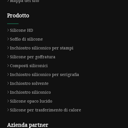
Mappa del sito
Prodotto
Silicone HD
Soffio di silicone
Inchiostro siliconico per stampi
Silicone per goffratura
Composti siliconici
Inchiostro siliconico per serigrafia
Inchiostro solvente
Inchiostro siliconico
Silicone opaco lucido
Silicone per trasferimento di calore
Azienda partner