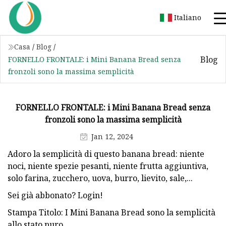
Italiano
Casa
/
Blog
/
Blog
FORNELLO FRONTALE: i Mini Banana Bread senza
fronzoli sono la massima semplicità
FORNELLO FRONTALE: i Mini Banana Bread senza
fronzoli sono la massima semplicità
Jan 12, 2024
Adoro la semplicità di questo banana bread: niente
noci, niente spezie pesanti, niente frutta aggiuntiva,
solo farina, zucchero, uova, burro, lievito, sale,...
Sei già abbonato? Login!
Stampa Titolo: I Mini Banana Bread sono la semplicità
allo stato puro