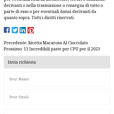
derivanti o nella trasmissione o consegna di tutto o
parte di esso o per eventuali danni derivanti da
quanto sopra. Tutti i diritti riservati.
Precedente: Ricetta Macarons Al Cioccolato
Prossimo: 13 Incredibili paste per CPU per il 2023
Invia richiesta