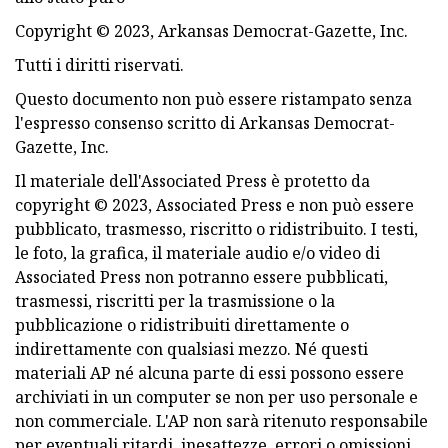
Copyright © 2023, Arkansas Democrat-Gazette, Inc.
Tutti i diritti riservati.
Questo documento non può essere ristampato senza
l'espresso consenso scritto di Arkansas Democrat-
Gazette, Inc.
Il materiale dell'Associated Press è protetto da
copyright © 2023, Associated Press e non può essere
pubblicato, trasmesso, riscritto o ridistribuito. I testi,
le foto, la grafica, il materiale audio e/o video di
Associated Press non potranno essere pubblicati,
trasmessi, riscritti per la trasmissione o la
pubblicazione o ridistribuiti direttamente o
indirettamente con qualsiasi mezzo. Né questi
materiali AP né alcuna parte di essi possono essere
archiviati in un computer se non per uso personale e
non commerciale. L'AP non sarà ritenuto responsabile
per eventuali ritardi, inesattezze, errori o omissioni