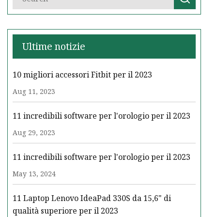
Ultime notizie
10 migliori accessori Fitbit per il 2023
Aug 11, 2023
11 incredibili software per l'orologio per il 2023
Aug 29, 2023
11 incredibili software per l'orologio per il 2023
May 13, 2024
11 Laptop Lenovo IdeaPad 330S da 15,6" di
qualità superiore per il 2023