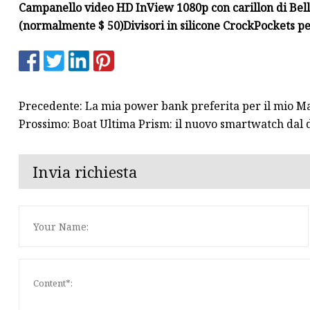
Campanello video HD InView 1080p con carillon di Bell
(normalmente $ 50)
Divisori in silicone CrockPockets p
Precedente: La mia power bank preferita per il mio M
Prossimo: Boat Ultima Prism: il nuovo smartwatch dal 
Invia richiesta