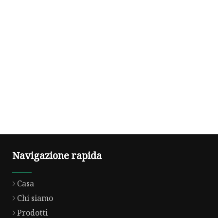
Navigazione rapida
Casa
Chi siamo
Prodotti