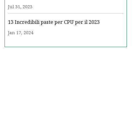
Jul 31, 2023
13 Incredibili paste per CPU per il 2023
Jan 17, 2024